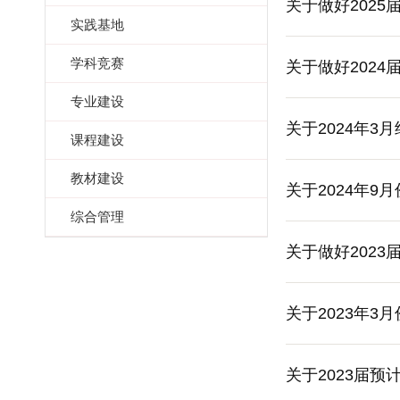
关于做好202
实践基地
学科竞赛
关于做好202
专业建设
关于2024年
课程建设
教材建设
关于2024年9
综合管理
关于做好202
关于2023年
关于2023届