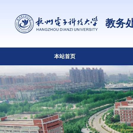
教务
本站首页