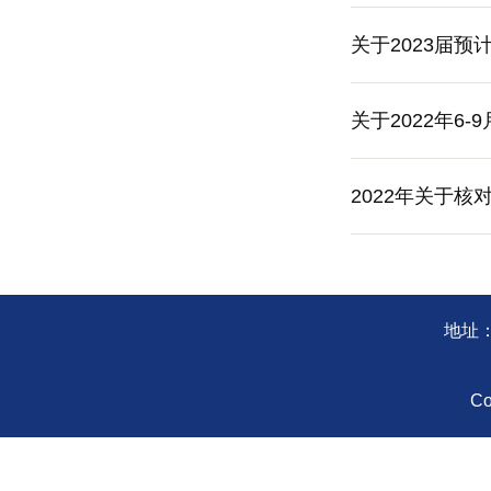
关于2023届
关于2022年6
2022年关于
地址：
Co