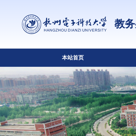
教务
本站首页