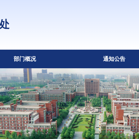
处
部门概况
通知公告