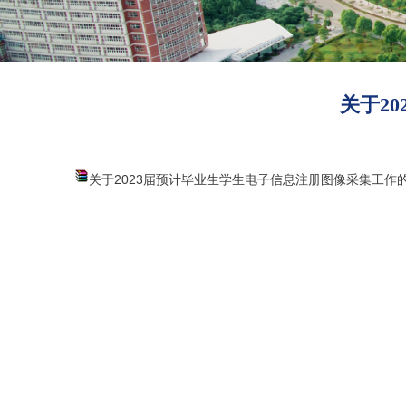
关于2
关于2023届预计毕业生学生电子信息注册图像采集工作的通