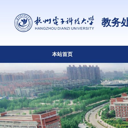
教务
本站首页