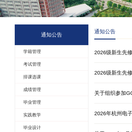
通知公告
通知公告
学籍管理
2026级新生先
考试管理
2026级新生先
排课选课
成绩管理
关于组织参加G
毕业管理
2026年杭州
实践教学
毕业设计