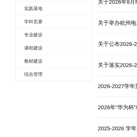
关于2026年
实践基地
学科竞赛
关于举办杭州电
专业建设
竞赛的通知
关于公布2026
课程建设
教材建设
关于落实2026
综合管理
2026-202
2026年“华
2025-202