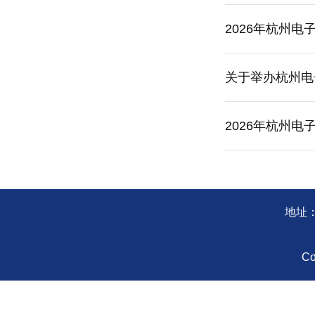
2026年杭州
关于举办杭州电
2026年杭州
地址：
Co