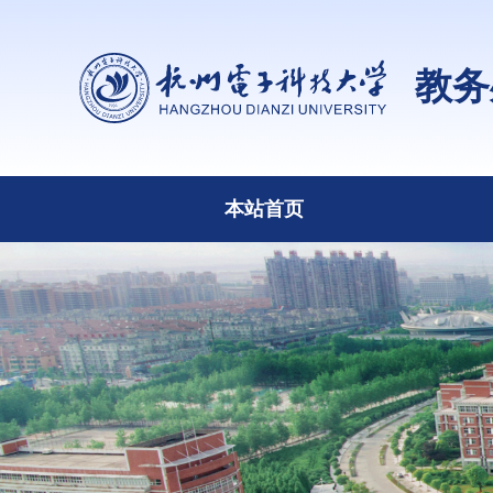
教务
本站首页