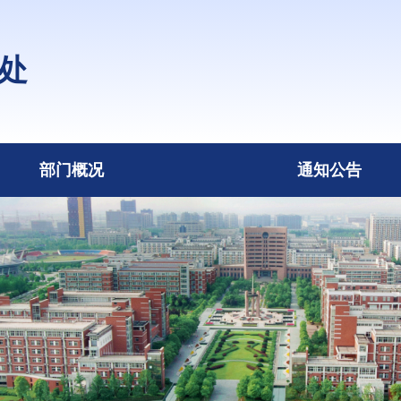
处
部门概况
通知公告