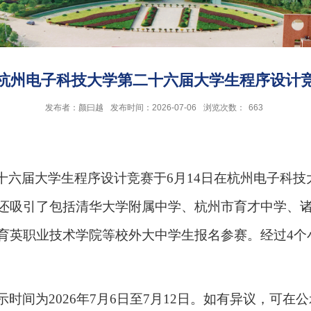
为杯”杭州电子科技大学第二十六届大学生程序设计
发布者：颜曰越
发布时间：2026-07-06
浏览次数：
663
十六届大学生程序设计竞赛于6月14日在杭州电子科技
还吸引了包括清华大学附属中学、杭州市育才中学、
育英职业技术学院等校外大中学生报名参赛。经过4个
时间为2026年7月6日至7月12日。如有异议，可