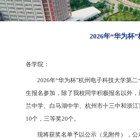
2026年“华
各学院：
2026
年“华为杯”杭州电子科技大学第二
生报名参加，除了我校同学积极报名以外，
兰中学、白马湖中学、杭州市十三中和浙江
10个，三等奖20个。
现将获奖名单予以公示（见附件），公示