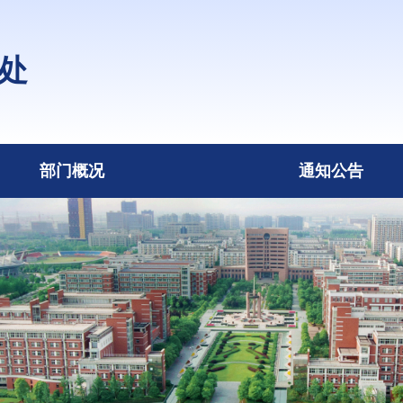
处
部门概况
通知公告