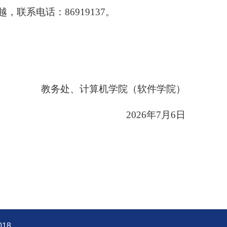
联系电话：86919137。
教务处、计算机学院（软件学院）
2026
年7月6日
18