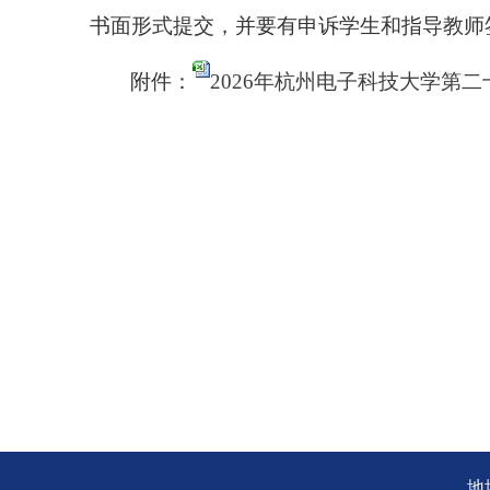
书面形式提交，并要有申诉学生和指导教师签字
附件：
2026年杭州电子科技大学第二
地