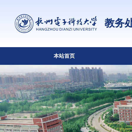
教务
本站首页