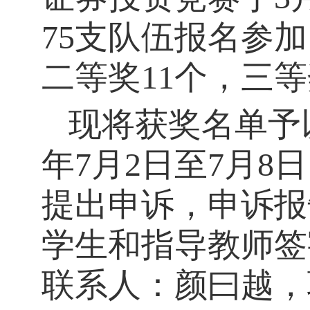
75支队伍报名参
二等奖11个，三等
现将获奖名单予
年7月2日至7月
提出申诉，申诉报
学生和指导教师签
联系人：颜曰越，联