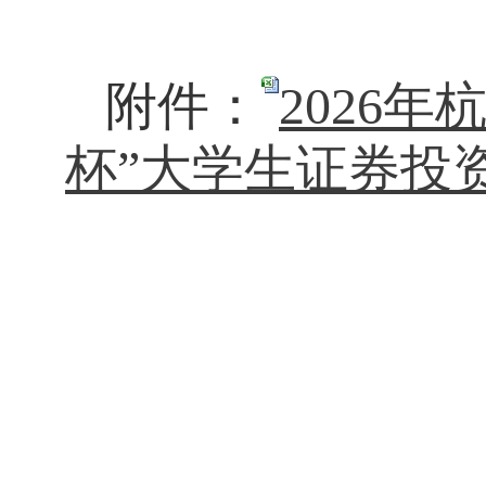
附件：
2026
杯”大学生证券投资