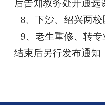
后告知教务处开通选
、下沙、绍兴两校
8
、老生重修、转专
9
结束后另行发布通知