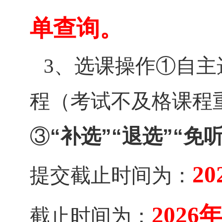
单查询。
、选课操作①自主
3
程（考试不及格课程
③
“补选”“退选”“免
20
提交截止时间为：
2026
截止时间为：