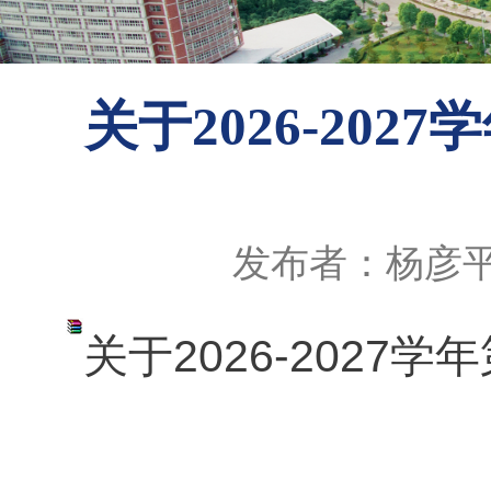
关于2026-20
发布者：杨彦
关于2026-2027