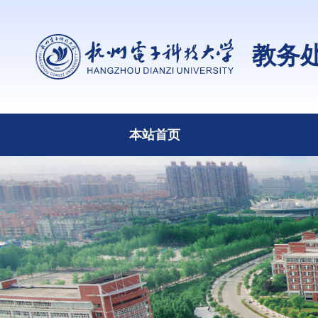
教务
本站首页