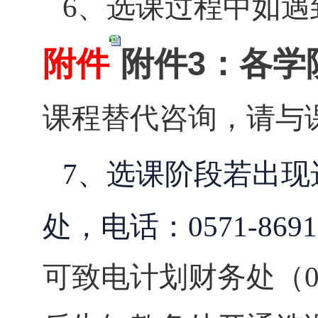
、选课过程中如遇
6
附件
附件3：各学
课程替代咨询，请与
、选课阶段若出现
7
处，电话：
0571-869
可致电计划财务处（