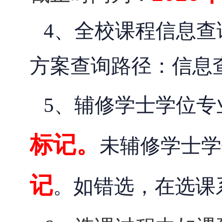
、全校课程信息查
4
方案查询路径：信息
、辅修学士学位专
5
标记。
未辅修学士学
记
。如错选，在选课