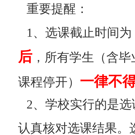
重要提醒：
、选课截止时间为
1
后
，所有学生（含毕
一律不
课程停开）
、学校实行的是选
2
认真核对选课结果。