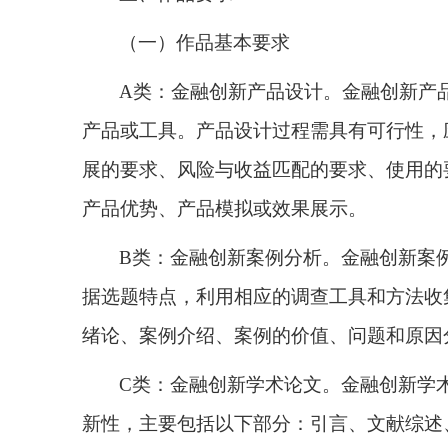
（一）作品基本要求
A
类：金融创新产品设计。金融创新产
产品或工具。产品设计过程需具有可行性，
展的要求、风险与收益匹配的要求、使用的
产品优势、产品模拟或效果展示。
B
类：金融创新案例分析。金融创新案
据选题特点，利用相应的调查工具和方法收
绪论、案例介绍、案例的价值、问题和原因
C
类：金融创新学术论文。金融创新学
新性，主要包括以下部分：引言、文献综述