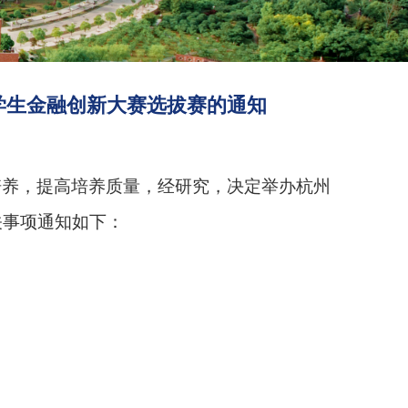
学生金融创新大赛选拔赛的通知
培养，提高培养质量，经研究，决定举办杭州
关事项通知如下：