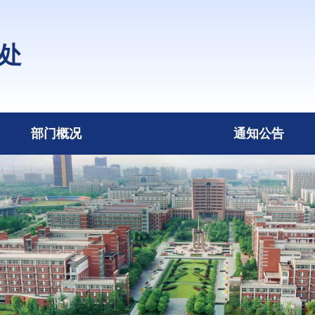
处
部门概况
通知公告