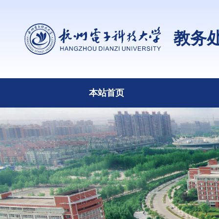
教务
本站首页