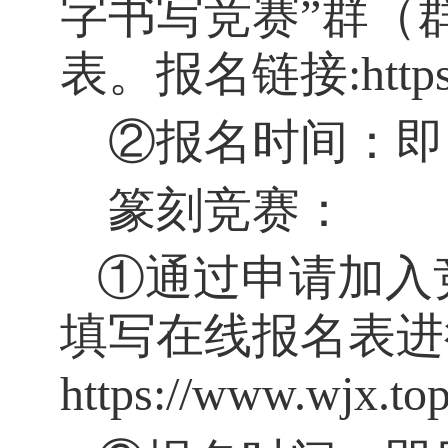
字书写竞赛”群（
表。报名链接
:htt
②报名时间：即
篆刻竞赛：
①通过申请加入
填写在线报名表进
https://www.wjx.to