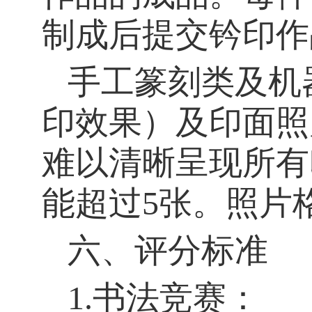
制成后提交钤印作
手工篆刻类及机
印效果）及印面照
难以清晰呈现所有
能超过
5
张。照片
六、评分标准
1.
书法竞赛：