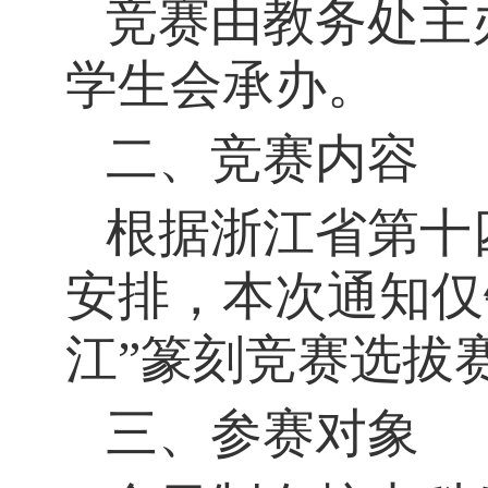
竞赛由教务处主
学生会承办。
二、竞赛内容
根据浙江省第十
安排，
本次通知仅
江”篆刻竞赛选拔
三、参赛对象