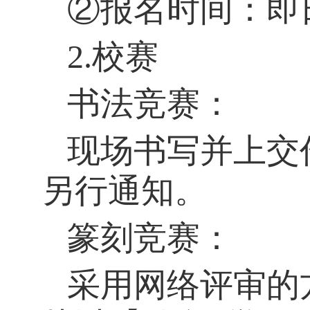
②报名时间：即
2.
校赛
书法竞赛：
现场书写并上交
另行通知。
篆刻竞赛：
采用网络评审的