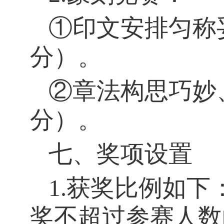
①印文安排匀称
分）。
②章法构思巧妙
分）。
七、奖项设置
1.
获奖比例如下
奖不超过参赛人数