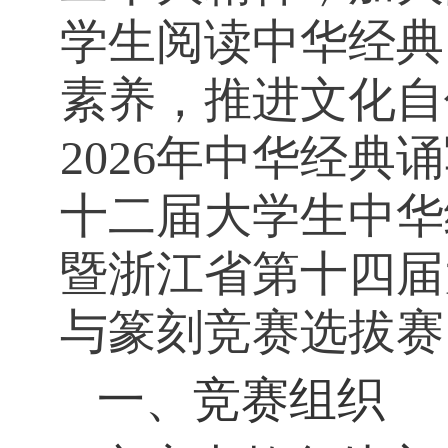
学生阅读中华经典
素养，推进文化自
2026
年中华经典诵
十二届大学生中华
暨浙江省第十四届
与篆刻竞赛选拔赛
一、竞赛组织