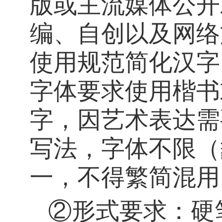
版或主流媒体公开
编、自创以及网络
使用规范简化汉字
字体要求使用楷书
字，因艺术表达需
写法，字体不限（
一，不得繁简混用
②形式要求：硬