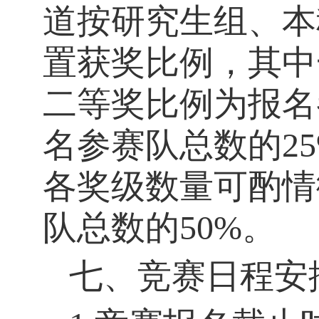
道按研究生组、本
置获奖比例，其中
二等奖比例为报名
名参赛队总数的
2
各奖级数量可酌情
队总数的
50%
。
七、竞赛日程安