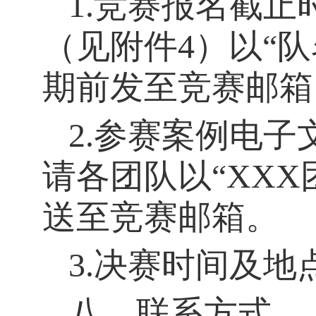
1.
竞赛报名截止
（见附件
4
）以
“
队
期前发至竞赛邮箱
2.
参赛案例电子
请各团队以
“XXX
送至竞赛邮箱。
3.
决赛时间及地
八、联系方式