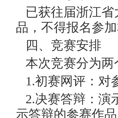
已获往届浙江省
品，不得报名参加
四、竞赛安排
本次竞赛分为两
1.
初赛网评：对
2.
决赛答辩：演
示答辩的参赛作品