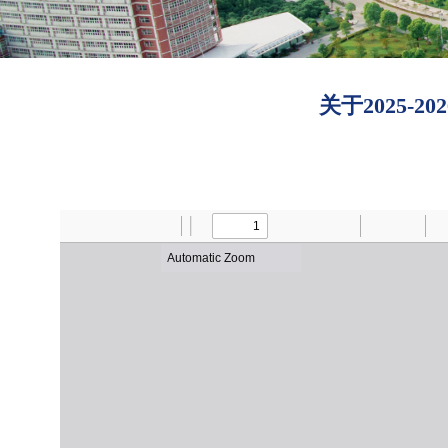
关于2025-