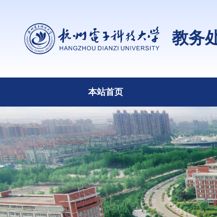
教务
本站首页