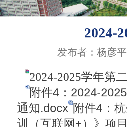
2024
发布者：杨彦平
2024-2025学年第
附件4：2024-
通知.docx
附件4：
训（互联网+）》项目