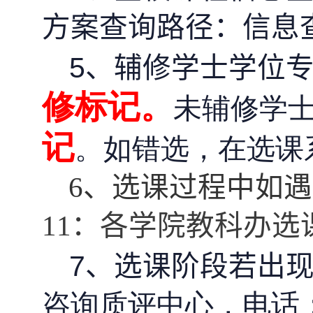
方案查询路径：信息
5
、辅修学士学位
修标记。
未辅修学
记
。如错选，在选课
6
、选课过程中如遇
11：各学院教科办选课
7
、选课阶段若出
咨询质评中心，电话