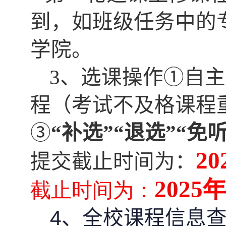
到，如班级任务中的
学院。
3
、选课操作①自主
程（考试不及格课程
③
“补选”“退选”“免
20
提交截止时间为：
2025
截止时间为：
4
、全校课程信息