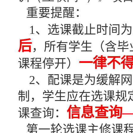
重要提醒：
1
、选课截止时间为
后
，所有学生（含毕
一律不
课程停开）
2
、配课是为缓解网
制，学生应在选课规
信息查询
课查询：
第一轮选课主修课