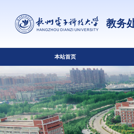
教务
本站首页