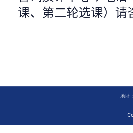
课、第二轮选课）请
地址：
Co