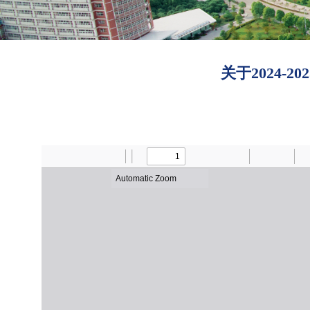
关于2024-