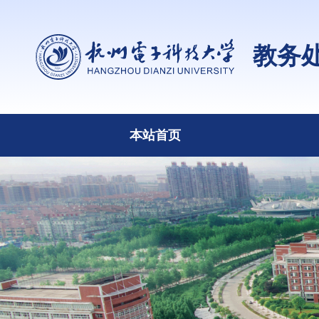
教务
本站首页