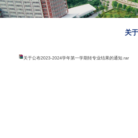
关于
关于公布2023-2024学年第一学期转专业结果的通知.rar