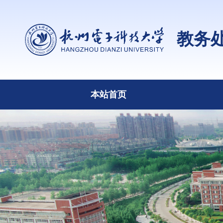
教务
本站首页