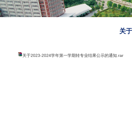
关于
关于2023-2024学年第一学期转专业结果公示的通知.rar