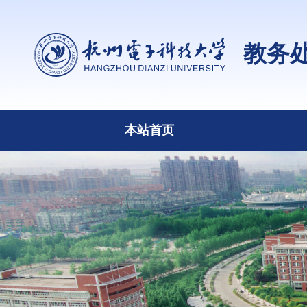
教务
本站首页