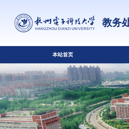
教务
本站首页