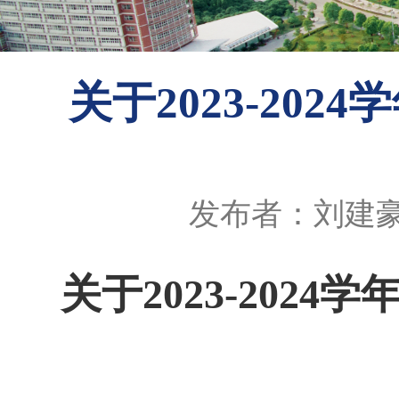
关于2023-20
发布者：刘建
关于
2023-2024
学