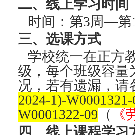
二、线上学习时间
时间：第
3
周—第
三、选课方式
学校统一在正方
级，每个班级容量
况，若有遗漏，请
2024-1)-W0001321-
W0001322-09
（
《
四、线上课程学习