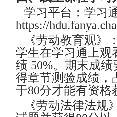
学习平台：学习
https://hdu.fanya.ch
《劳动教育观》
学生在学习通上观
绩
50%
。期末成绩
得章节测验成绩，
于
80
分才能有资格
《劳动法律法规