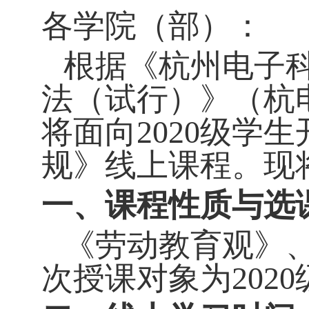
各学院（部）：
根据《杭州电子
法（试行）》（杭
将面向
2020
级学生
规》线上课程。现
一、课程性质与选
《劳动教育观》
次授课对象为
2020