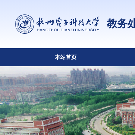
教务
本站首页