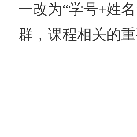
一改为“学号
+
姓名
群，课程相关的重