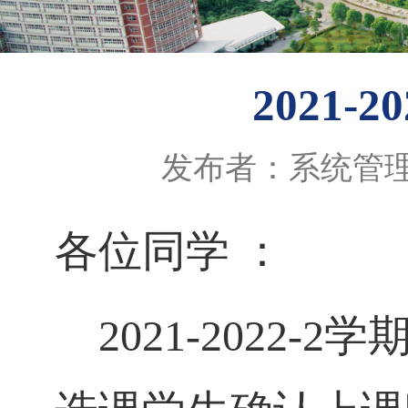
2021
发布者：系统管
各位同学 ：
2021-2022-2
学期