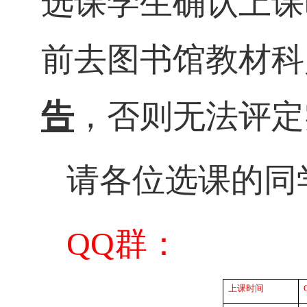
选课学生确认上课
前去图书馆教材科
告
，否则无法评定
请各位选课的同
QQ
群：
上课时间