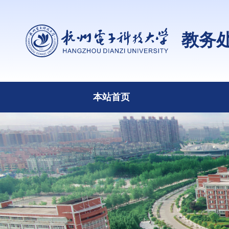
教务
本站首页