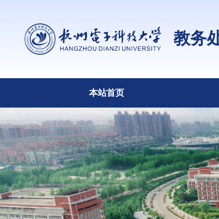
教务
本站首页