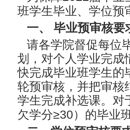
班学生毕业、学位预
一、
毕业预审核要
请各学院督促每位
划，对个人学业完成
快完成毕业班学生的
轮预审核，
并把审核
学生完成补选课。对
≥
30
欠学分
）的毕业