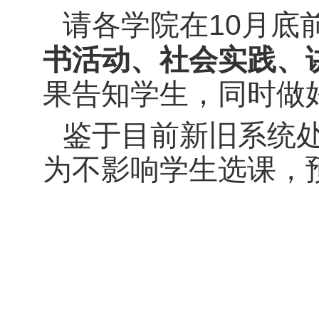
10
请各学院在
月底
书活动、社会实践、
果告知学生，同时做
鉴于目前新旧系统
为不影响学生选课，