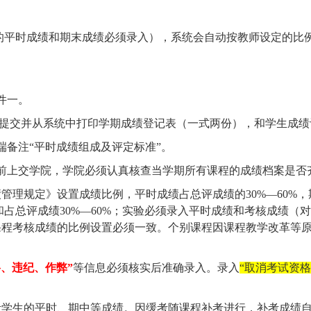
的平时成绩和期末成绩必须录入），系统会自动按教师设定的比
。
件一。
提交并从系统中打印学期成绩登记表（一式两份），和学生成绩
备注“平时成绩组成及评定标准”。
前上交学院，学院必须认真核查当学期所有课程的成绩档案是否
管理规定》设置成绩比例，平时成绩占总评成绩的30%—60%，
占总评成绩30%—60%；实验必须录入平时成绩和考核成绩（对
课程考核成绩的比例设置必须一致。个别课程因课程教学改革等
、违纪、作弊”
等信息必须核实后准确录入。录入
“取消考试资格
缓考学生的平时、期中等成绩。因缓考随课程补考进行，补考成绩