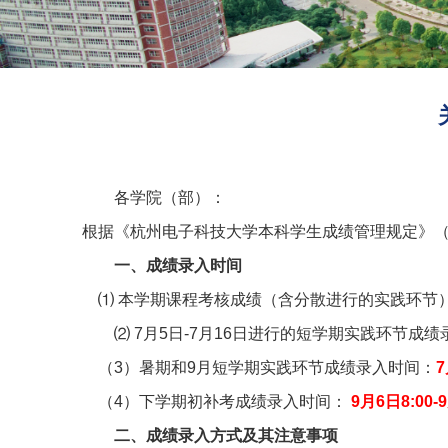
各学院（部）：
根据《杭州电子科技大学本科学生成绩管理规定》
一、成绩录入时间
⑴ 本学期课程考核成绩（含分散进行的实践环节
⑵ 7月
5
日
-7月
16
日进行的短学期实践环节成绩
（
3）暑期和9月短学期实践环节成绩录入时间：
7
（
4）下学期初补考成绩录入时间：
9月
6
日
8:00-
二、成绩录入方式及其注意事项