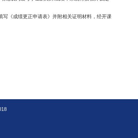
填写《成绩更正申请表》并附相关证明材料，经开课
18