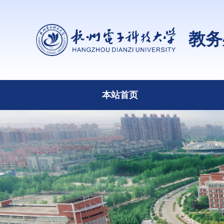
教务
本站首页