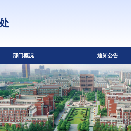
处
部门概况
通知公告