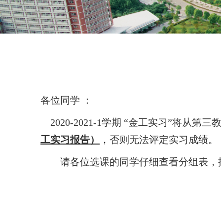
各位同学 ：
2020-2021-1
学期 “金工实习”将从第
工实习报告）
，否则无法评定实习成绩。
请各位选课的同学仔细查看分组表，