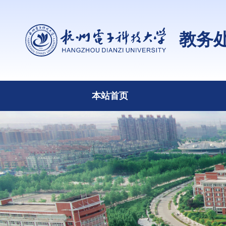
教务
本站首页