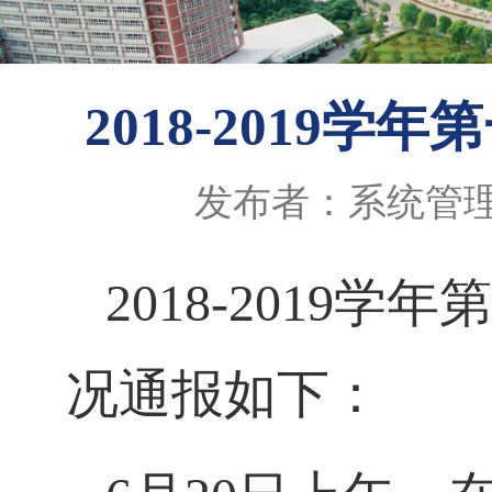
2018-2019
发布者：系统管
2018-2019
学年第
况通报如下：