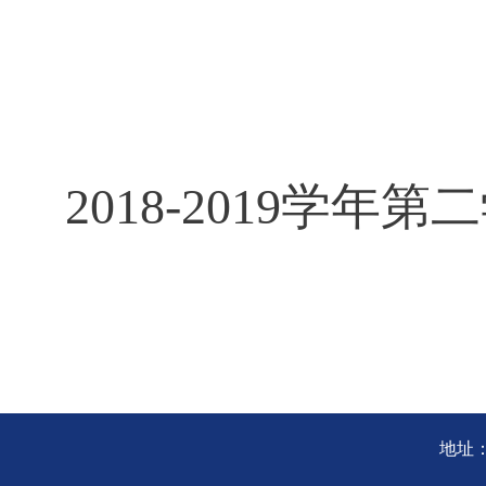
2018-2019学年
地址：