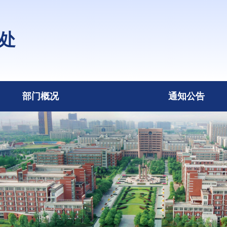
处
部门概况
通知公告