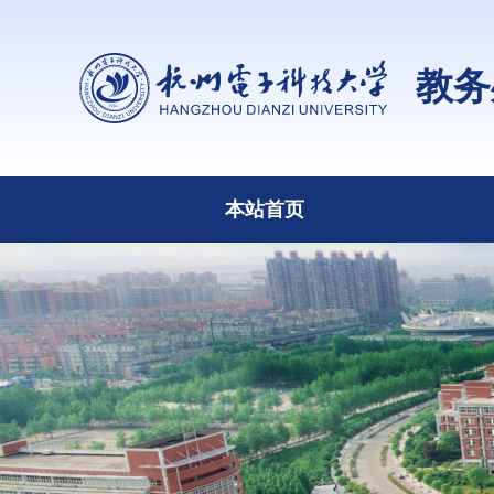
教务
本站首页