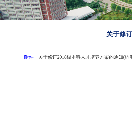
关于修订2
附件：
关于修订2018级本科人才培养方案的通知(杭电本教通