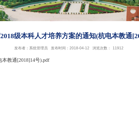
018级本科人才培养方案的通知(杭电本教通[201
发布者：系统管理员
发布时间：2018-04-12
浏览次数：
11912
[2018]14号).pdf