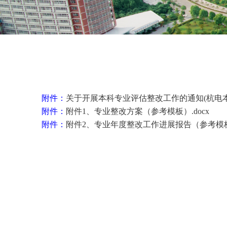
附件：
关于开展本科专业评估整改工作的通知(杭电本教通[2
附件：
附件1、专业整改方案（参考模板）.docx
附件：
附件2、专业年度整改工作进展报告（参考模板）