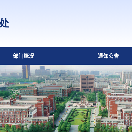
处
部门概况
通知公告