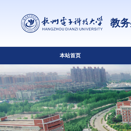
教务
本站首页