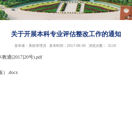
关于开展本科专业评估整改工作的通知
发布者：系统管理员
发布时间：2017-06-30
浏览次数：
3118
017]20号).pdf
.docx