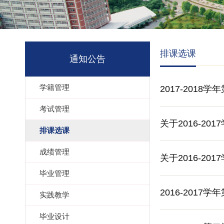
排课选课
通知公告
学籍管理
2017-2018
考试管理
关于2016-2
排课选课
成绩管理
关于2016-2
毕业管理
2016-20
实践教学
毕业设计