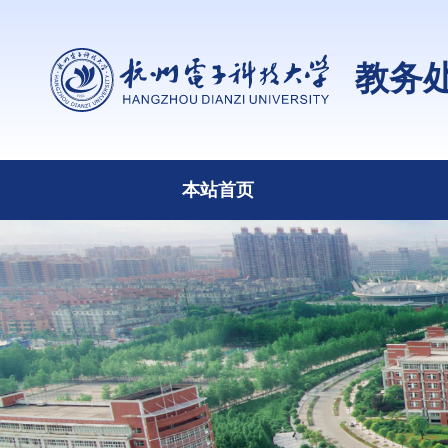
教务
本站首页