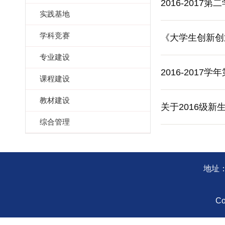
2016-201
实践基地
学科竞赛
《大学生创新创
专业建设
2016-2017
课程建设
教材建设
关于2016级
综合管理
地址：
Co