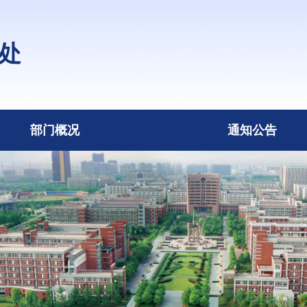
处
部门概况
通知公告