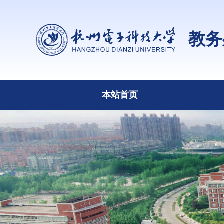
教务
本站首页