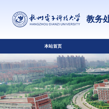
教务
本站首页