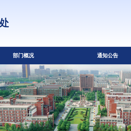
处
部门概况
通知公告