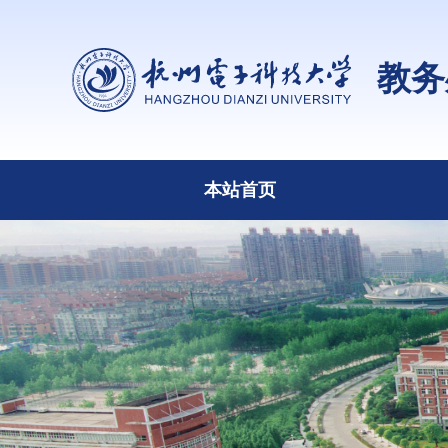
教务
本站首页