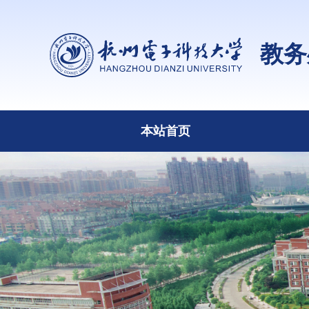
教务
本站首页