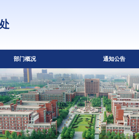
处
部门概况
通知公告