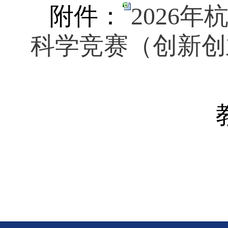
附件：
2026
科学竞赛（创新创业