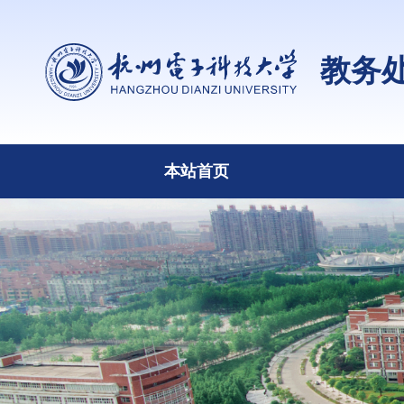
教务
本站首页