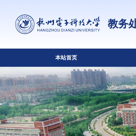
教务
本站首页