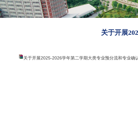
关于开展20
关于开展2025-2026学年第二学期大类专业预分流和专业确认的