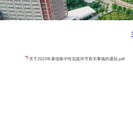
关于2023年暑假集中性实践环节有关事项的通知.pdf