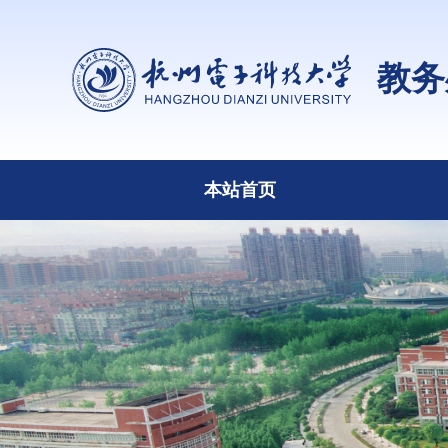
教务
本站首页