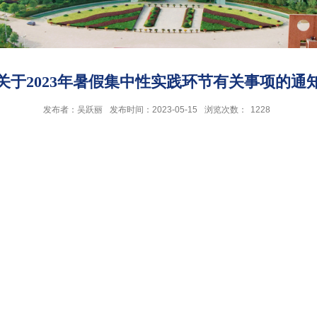
关于2023年暑假集中性实践环节有关事项的通
发布者：吴跃丽
发布时间：2023-05-15
浏览次数：
1228