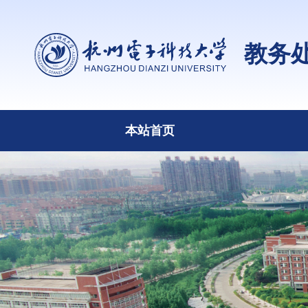
教务
本站首页