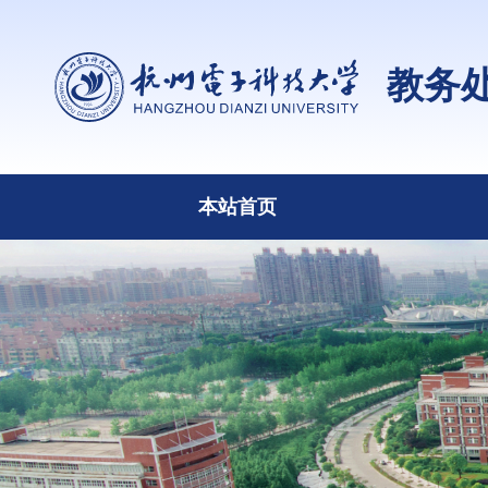
教务
本站首页