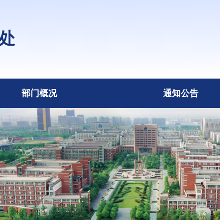
处
部门概况
通知公告