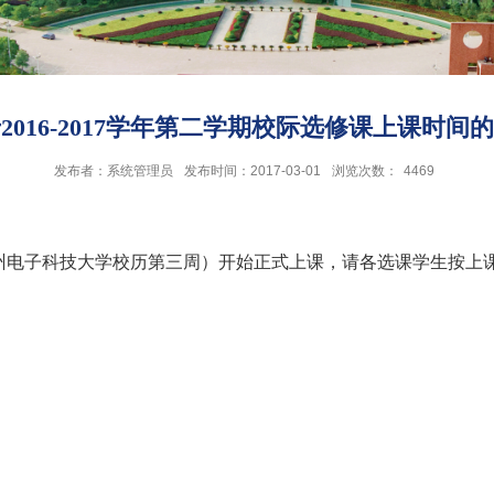
2016-2017学年第二学期校际选修课上课时间
发布者：系统管理员
发布时间：2017-03-01
浏览次数：
4469
州电子科技大学校历第三周）开始正式上课，请各选课学生按上