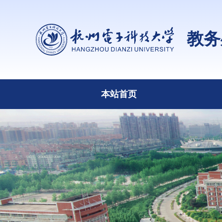
教务
本站首页