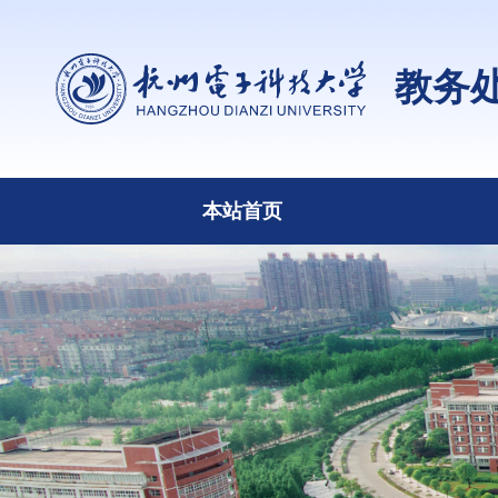
教务
本站首页