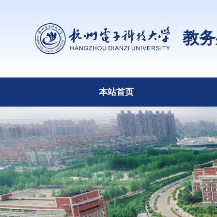
教务
本站首页