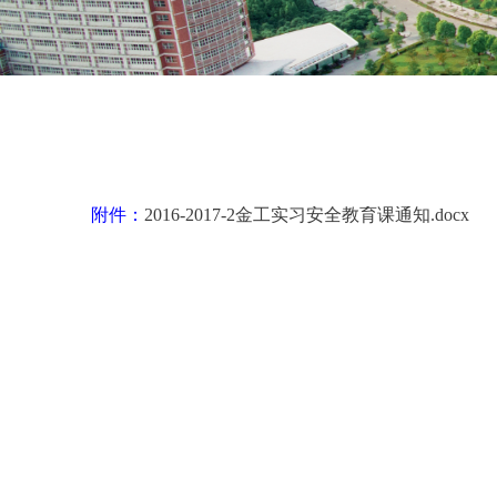
附件：
2016-2017-2金工实习安全教育课通知.docx