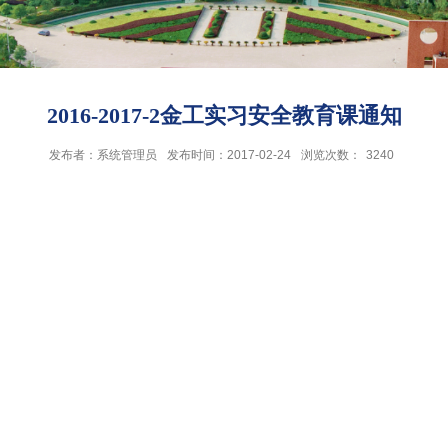
2016-2017-2金工实习安全教育课通知
发布者：系统管理员
发布时间：2017-02-24
浏览次数：
3240