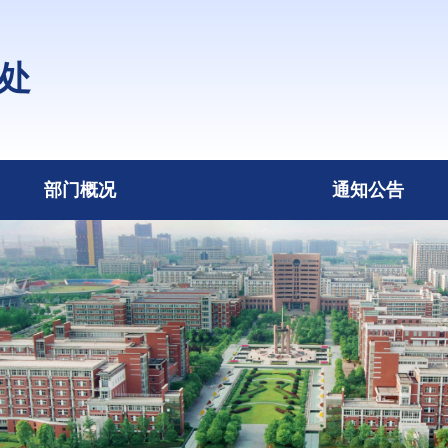
处
部门概况
通知公告