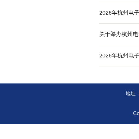
2026年杭州
关于举办杭州电
2026年杭州
地址：
Co