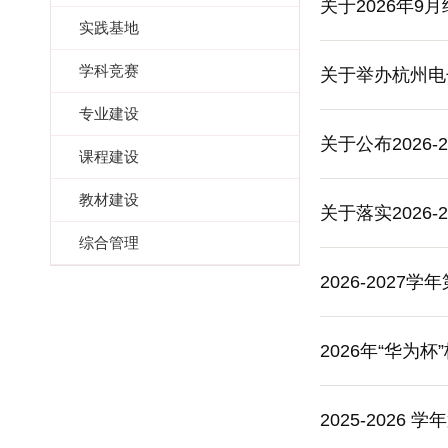
关于2026年
实践基地
学科竞赛
关于举办杭州电
专业建设
竞赛的通知
关于公布2026
课程建设
教材建设
关于落实2026
综合管理
2026-202
2026年“华
2025-202