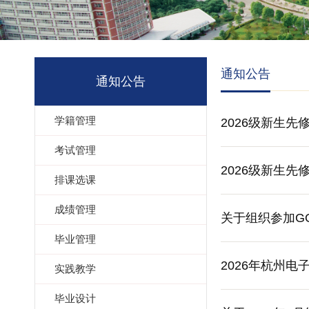
通知公告
通知公告
学籍管理
2026级新生先
考试管理
2026级新生先
排课选课
成绩管理
关于组织参加G
毕业管理
2026年杭州
实践教学
毕业设计