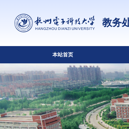
教务
本站首页