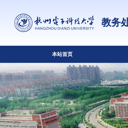
教务
本站首页