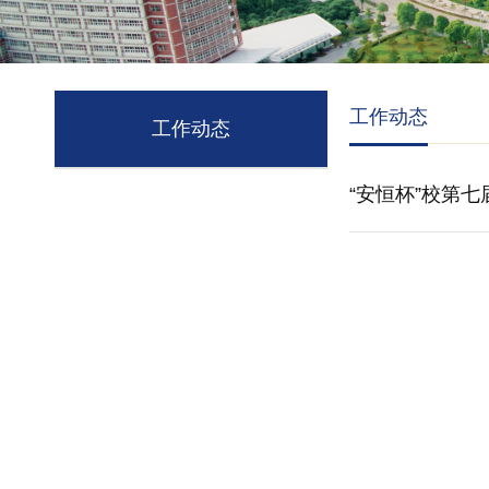
工作动态
工作动态
“安恒杯”校第